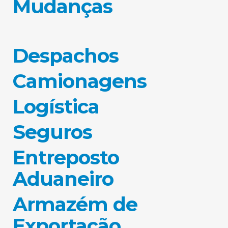
Mudanças
Despachos
Camionagens
Logística
Seguros
Entreposto
Aduaneiro
Armazém de
Exportação