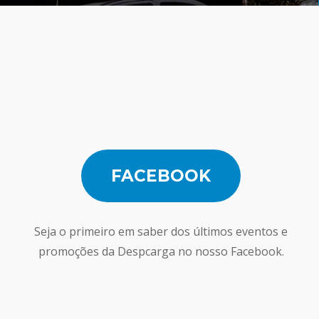
FACEBOOK
Seja o primeiro em saber dos últimos eventos e
promoções da Despcarga no nosso Facebook.