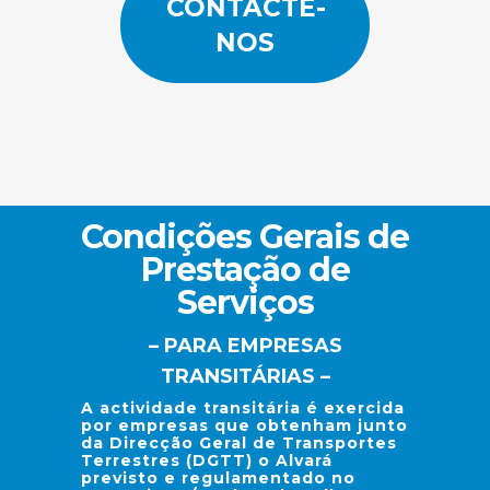
CONTACTE-
NOS
Condições Gerais de
Prestação de
Serviços
– PARA EMPRESAS
TRANSITÁRIAS –
A actividade transitária é exercida
por empresas que obtenham junto
da Direcção Geral de Transportes
Terrestres (DGTT) o Alvará
previsto e regulamentado no