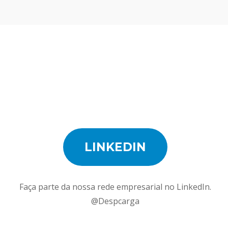
LINKEDIN
Faça parte da nossa rede empresarial no LinkedIn.
@Despcarga