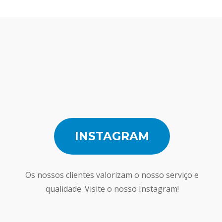
INSTAGRAM
Os nossos clientes valorizam o nosso serviço e
qualidade. Visite o nosso Instagram!